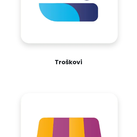
Troškovi