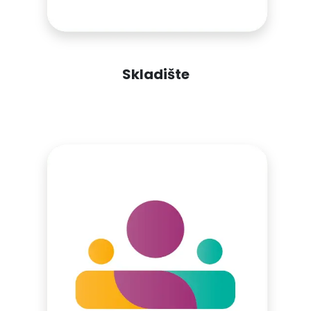
Skladište