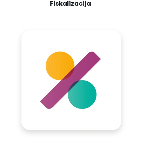
Fiskalizacija