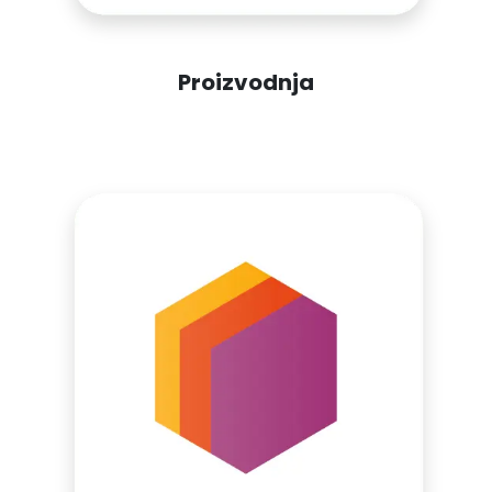
Proizvodnja