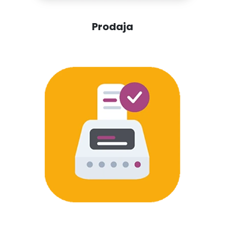
Prodaja