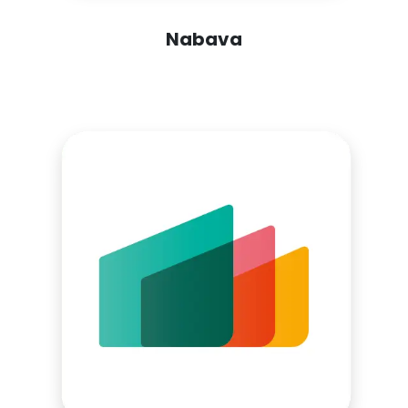
Nabava