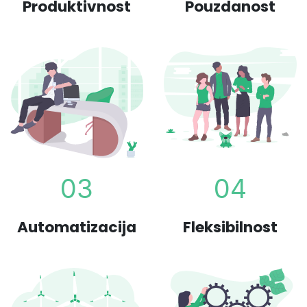
Produktivnost
Pouzdanost
03
04
Automatizacija
Fleksibilnost