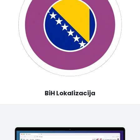
BiH Lokalizacija