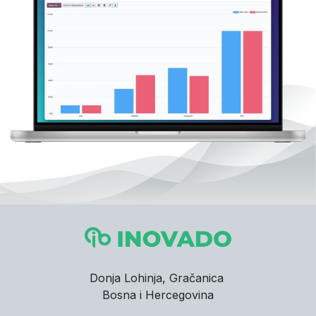
Donja Lohinja, Gračanica
Bosna i Hercegovina