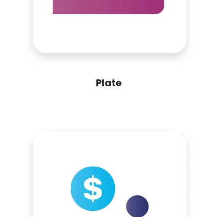
Plate