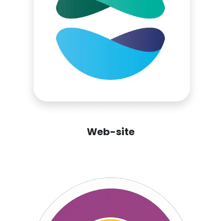
Web-site